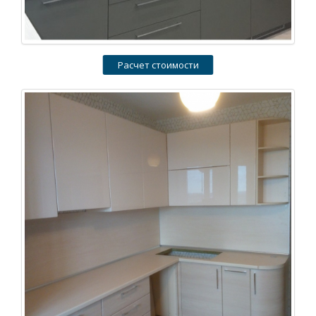
Расчет стоимости