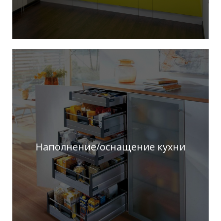
Наполнение/оснащение кухни