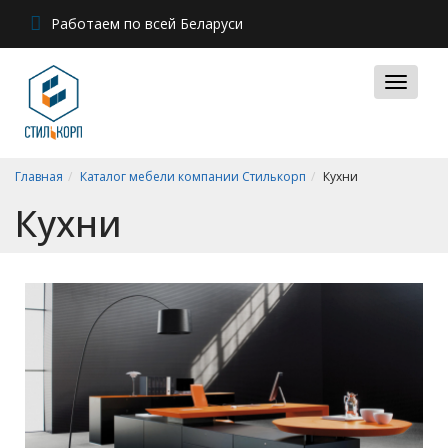
Работаем по всей Беларуси
Главная
Каталог мебели компании Стилькорп
Кухни
Кухни