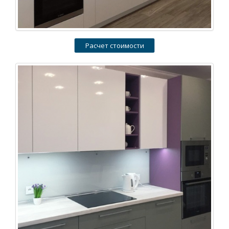
Расчет стоимости