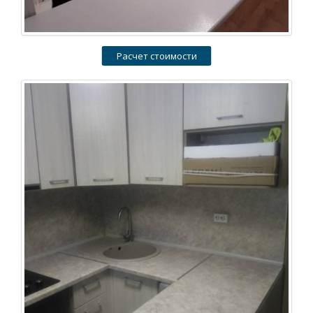
Расчет стоимости