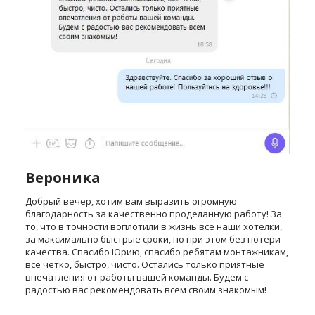
Вероника
Добрый вечер, хотим вам выразить огромную
благодарность за качественно проделанную работу! За
то, что в точности воплотили в жизнь все наши хотелки,
за максимально быстрые сроки, но при этом без потери
качества. Спасибо Юрию, спасибо ребятам монтажникам,
все четко, быстро, чисто. Остались только приятные
впечатления от работы вашей команды. Будем с
радостью вас рекомендовать всем своим знакомым!