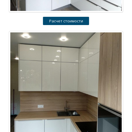
Расчет стоимости