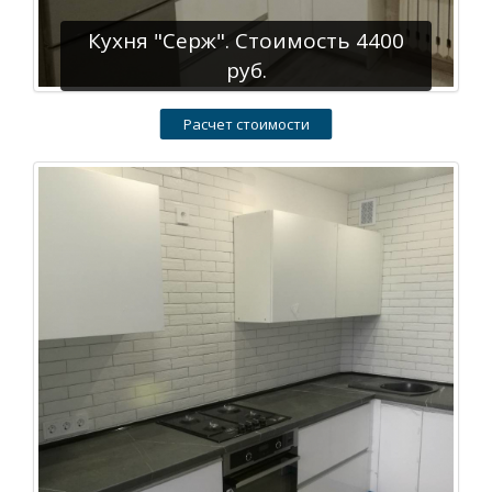
Кухня "Серж". Стоимость 4400
руб.
Расчет стоимости