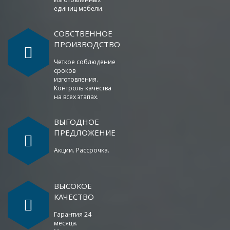
единиц мебели.
СОБСТВЕННОЕ
ПРОИЗВОДСТВО
Четкое соблюдение
сроков
изготовления.
Контроль качества
на всех этапах.
ВЫГОДНОЕ
ПРЕДЛОЖЕНИЕ
Акции. Рассрочка.
ВЫСОКОЕ
КАЧЕСТВО
Гарантия 24
месяца.