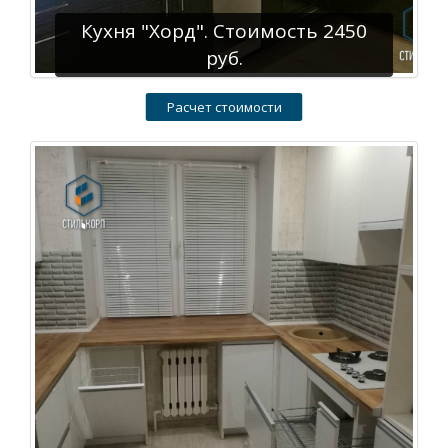
Кухня "Хорд". Стоимость 2450
руб.
Расчет стоимости