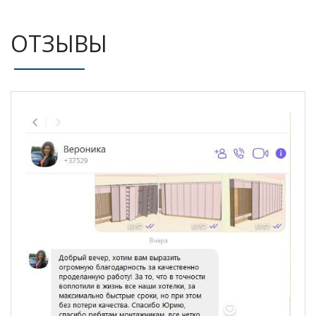
ОТЗЫВЫ