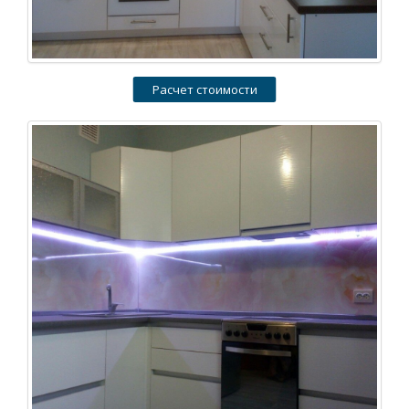
Расчет стоимости