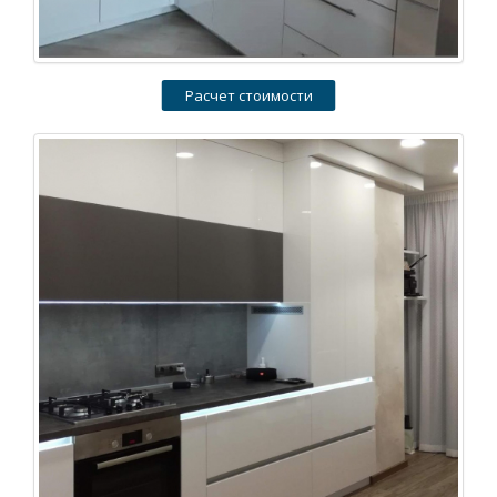
Расчет стоимости