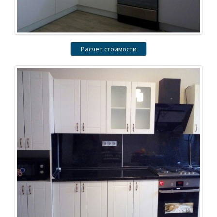
Расчет стоимости