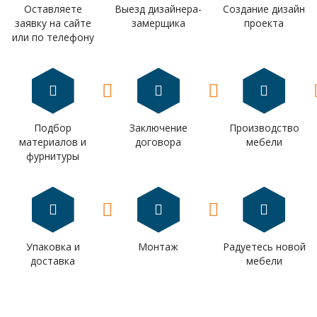
Оставляете
Выезд дизайнера-
Создание дизайн
заявку на сайте
замерщика
проекта
или по телефону
Подбор
Заключение
Производство
материалов и
договора
мебели
фурнитуры
Упаковка и
Монтаж
Радуетесь новой
доставка
мебели