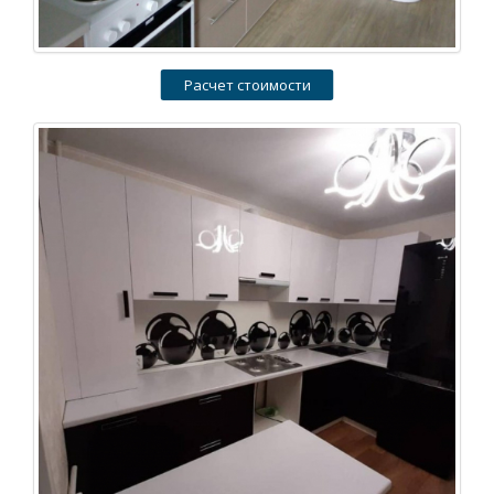
Расчет стоимости