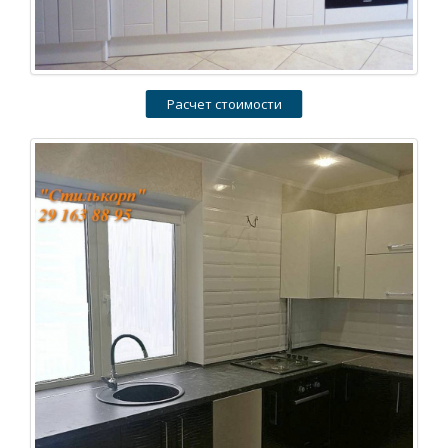
Расчет стоимости