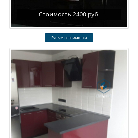
Стоимость 2400 руб.
Расчет стоимости