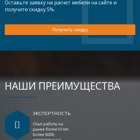
Оставьте заявку на расчет мебели на сайте и
получите скидку 5%.
Получить скидку
НАШИ ПРЕИМУЩЕСТВА
ЭКСПЕРТНОСТЬ
Опыт работы на
рынке более10 лет.
Более 8000
изготовленных