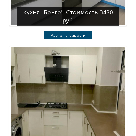
Кухня "Бонго". Стоимость 3480
руб.
Расчет стоимости