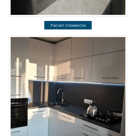
Расчет стоимости