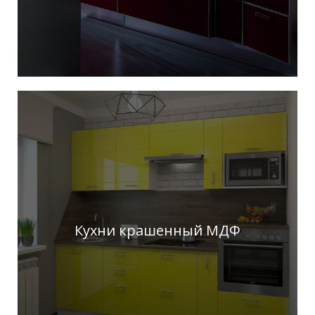
Кухни крашенный МДФ