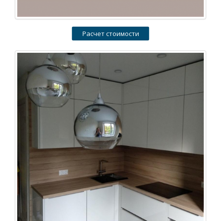
Расчет стоимости