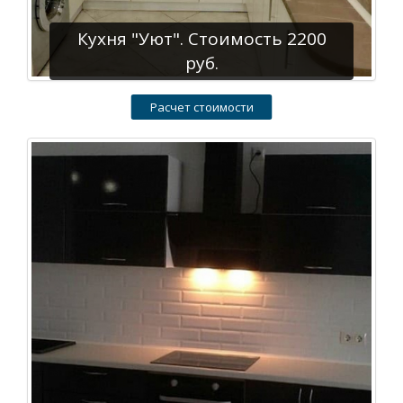
Кухня "Уют". Стоимость 2200
руб.
Расчет стоимости