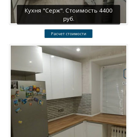
Кухня "Серж". Стоимость 4400
руб.
Расчет стоимости