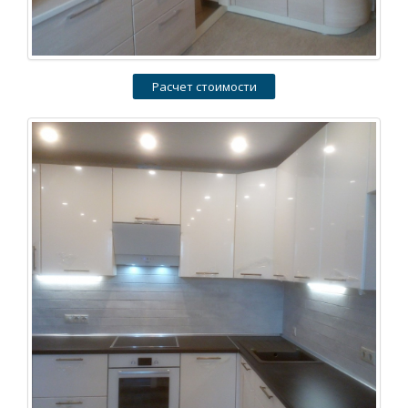
Расчет стоимости