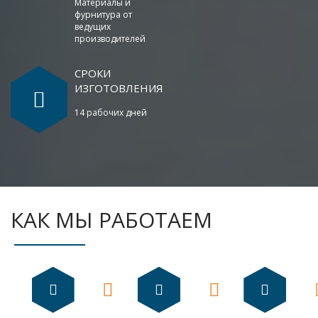
Материалы и
фурнитура от
ведущих
производителей
СРОКИ
ИЗГОТОВЛЕНИЯ
14 рабочих дней
КАК МЫ РАБОТАЕМ