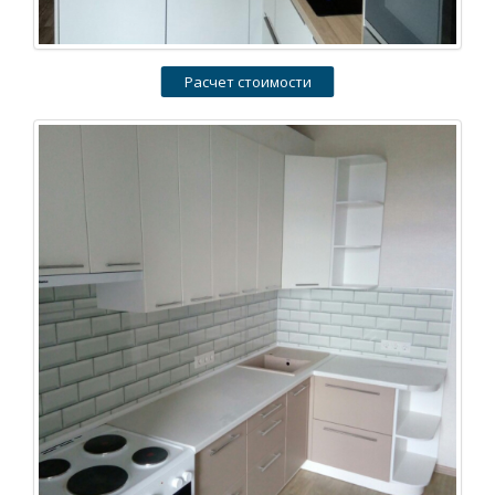
Расчет стоимости