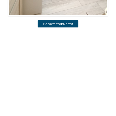
Расчет стоимости