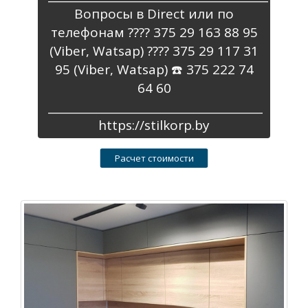
Вопросы в Direct или по
телефонам ???? 375 29 163 88 95
(Viber, Watsap) ???? 375 29 117 31
95 (Viber, Watsap) ☎️ 375 222 74
64 60
_______________________________________
https://stilkorp.by
Расчет стоимости