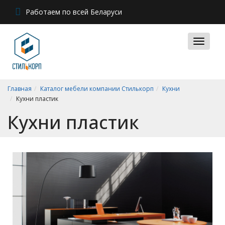
Работаем по всей Беларуси
Главная
Каталог мебели компании Стилькорп
Кухни
Кухни пластик
Кухни пластик