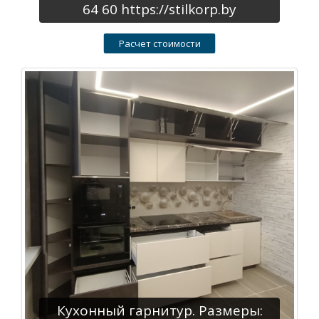
64 60 https://stilkorp.by
Расчет стоимости
Кухонный гарнитур. Размеры: