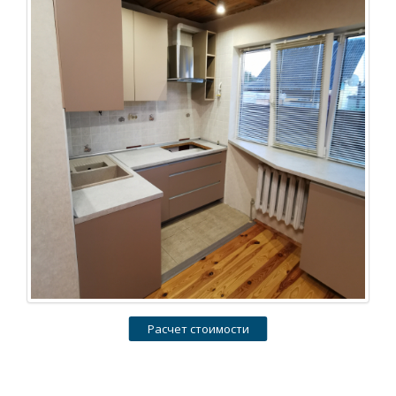
Расчет стоимости