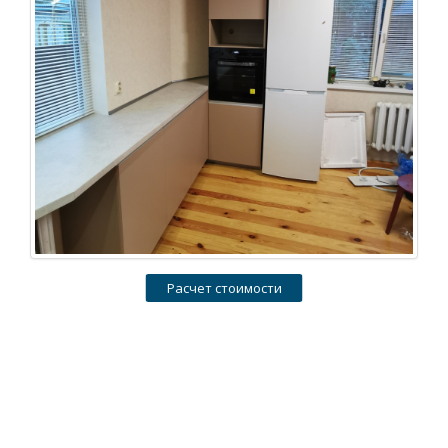
Расчет стоимости