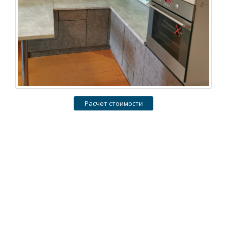
Расчет стоимости