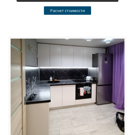
Расчет стоимости