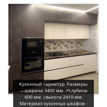
Кухонный гарнитур. Размеры:
↔️ширина 3400 мм. ↗️глубина
600 мм. ↕️высота 2410 мм.
Материал кухонных шкафов -