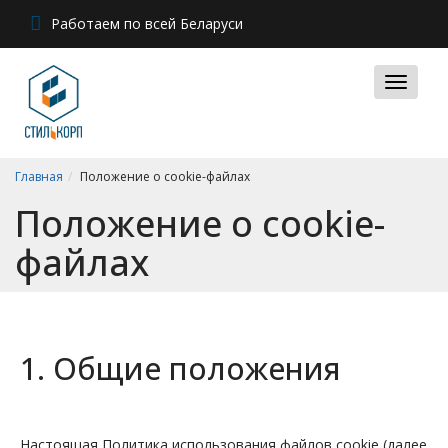
Работаем по всей Беларуси
Главная
Положение о cookie-файлах
Положение о cookie-
файлах
1. Общие положения
Настоящая Политика использования файлов cookie (далее