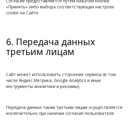
Согласие предоставляется путем нажатия кнопки
«Принять» либо выбора соответствующих настроек
cookie на Сайте.
6. Передача данных
третьим лицам
Сайт может использовать сторонние сервисы (в том
числе Яндекс.Метрика, Google Analytics и иные
инструменты аналитики и рекламы).
Передача данных таким третьим лицам осуществляется
исключительно при наличии согласия пользователя.