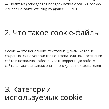
— Политика) определяет порядок использования cookie-
файлов на сайте vetuslugi.by (далее — Сайт).
2. Что такое cookie-файлы
Cookie — это небольшие текстовые файлы, которые
сохраняются на устройстве пользователя при посещении
сайта и позволяют обеспечивать корректную работу
сайта, а также анализировать поведение пользователей.
3. Категории
используемых cookie