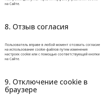
на Сайте.
8. Отзыв согласия
Пользователь вправе в любой момент отозвать согласие
на использование cookie-файлов путем изменения
настроек cookie или с помощью соответствующей кнопки
на Сайте.
9. Отключение cookie в
браузере