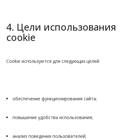
4. Цели использования
cookie
Cookie используются для следующих целей:
обеспечение функционирования сайта;
повышение удобства использования;
анализ поведения пользователей;