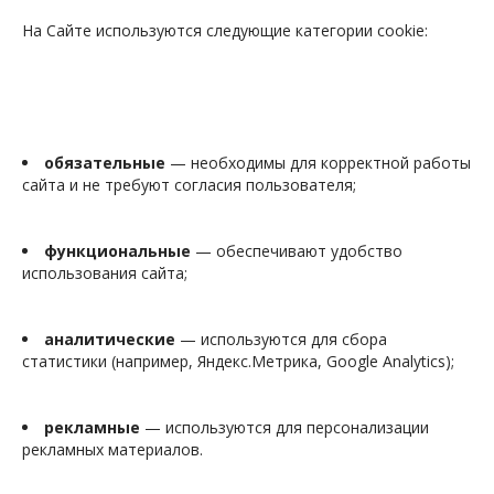
На Сайте используются следующие категории cookie:
обязательные
— необходимы для корректной работы
сайта и не требуют согласия пользователя;
функциональные
— обеспечивают удобство
использования сайта;
аналитические
— используются для сбора
статистики (например, Яндекс.Метрика, Google Analytics);
рекламные
— используются для персонализации
рекламных материалов.