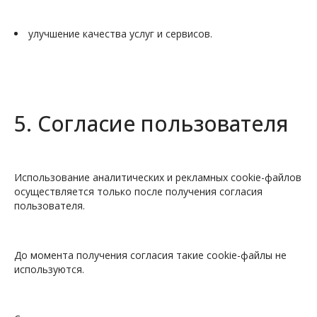
улучшение качества услуг и сервисов.
5. Согласие пользователя
Использование аналитических и рекламных cookie-файлов
осуществляется только после получения согласия
пользователя.
До момента получения согласия такие cookie-файлы не
используются.