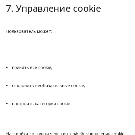
7. Управление cookie
Пользователь может:
принять все cookie;
отклонить необязательные cookie;
настроить категории cookie.
Настройки доступны через интерфейс управления cookie