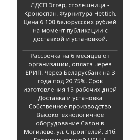
ЛДСП Эггер, столешница -
Кроноспан. Фурнитура Hettich.
Цена 6 100 белорусских рублей
на момент публикации с
доставкой и установкой.
______________________________________
Рассрочка на 6 месяцев от
организации, оплата через
ЕРИП. Через Беларусбанк на 3
года под 20.75%. Срок
изготовления 15 рабочих дней
Доставка и установка
Собственное производство
Высокотехнологичное
оборудование Салон в
Могилёве, ул. Строителей, 31б.
Гарантия лучшей ЦЕНЫ!