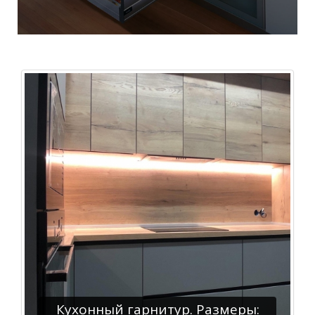
Кухонный гарнитур. Размеры: