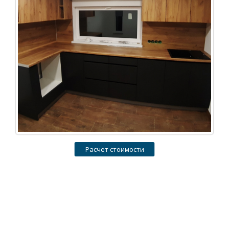
Расчет стоимости