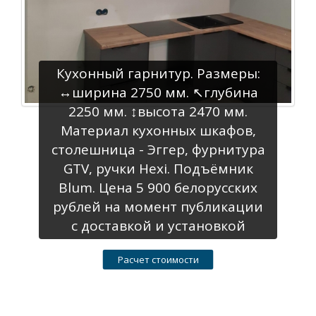
Кухонный гарнитур. Размеры:
↔️ширина 2750 мм. ↖️глубина
2250 мм. ↕️высота 2470 мм.
Материал кухонных шкафов,
столешница - Эггер, фурнитура
GTV, ручки Нехi. Подъёмник
Вlum. Цена 5 900 белорусских
рублей на момент публикации
с доставкой и установкой
Расчет стоимости