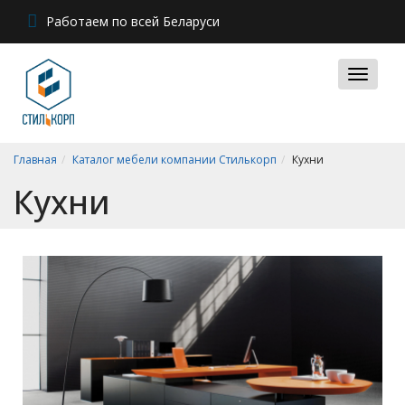
Работаем по всей Беларуси
Главная
Каталог мебели компании Стилькорп
Кухни
Кухни