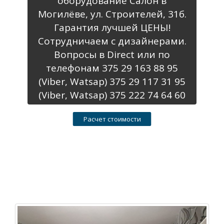
оборудование Салон в
Могилёве, ул. Строителей, 31б.
Гарантия лучшей ЦЕНЫ!
Сотрудничаем с дизайнерами.
Вопросы в Direct или по
телефонам 375 29 163 88 95
(Viber, Watsap) 375 29 117 31 95
(Viber, Watsap) 375 222 74 64 60
Расчет стоимости