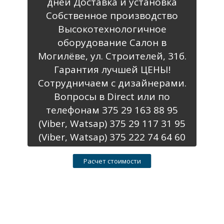
дней Доставка и установка
Собственное производство
Высокотехнологичное
оборудование Салон в
Могилёве, ул. Строителей, 31б.
Гарантия лучшей ЦЕНЫ!
Сотрудничаем с дизайнерами.
Вопросы в Direct или по
телефонам 375 29 163 88 95
(Viber, Watsap) 375 29 117 31 95
(Viber, Watsap) 375 222 74 64 60
Расчет стоимости