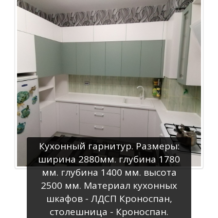
Кухонный гарнитур. Размеры:
ширина 2880мм. глубина 1780
мм. глубина 1400 мм. высота
2500 мм. Материал кухонных
шкафов - ЛДСП Кроноспан,
столешница - Кроноспан.