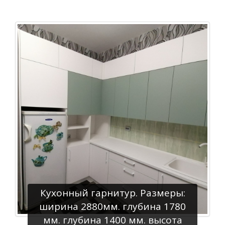
Кухонный гарнитур. Размеры:
ширина 2880мм. глубина 1780
мм. глубина 1400 мм. высота