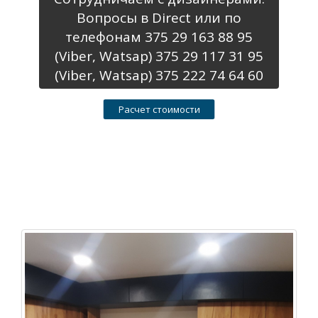
Вопросы в Direct или по
телефонам 375 29 163 88 95
(Viber, Watsap) 375 29 117 31 95
(Viber, Watsap) 375 222 74 64 60
Расчет стоимости