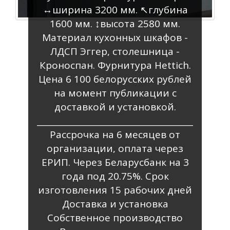
↔️ширина 3200 мм. ↖️глубина
1600 мм. ↕️высота 2580 мм.
Материал кухонных шкафов -
ЛДСП Эггер, столешница -
Кроноспан. Фурнитура Hettich.
Цена 6 100 белорусских рублей
на момент публикации с
доставкой и установкой.
______________________________________
Рассрочка на 6 месяцев от
организации, оплата через
ЕРИП. Через Беларусбанк на 3
года под 20.75%. Срок
изготовления 15 рабочих дней
Доставка и установка
Собственное производство