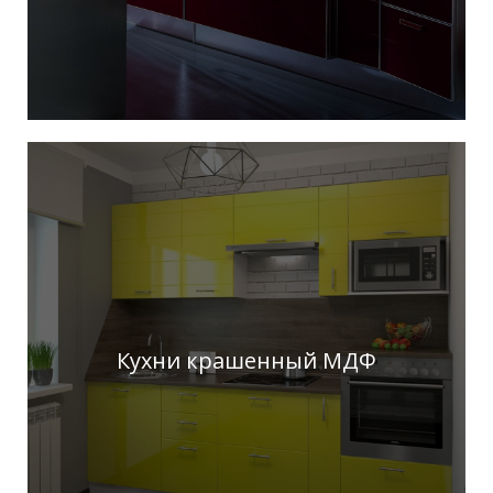
Кухни крашенный МДФ