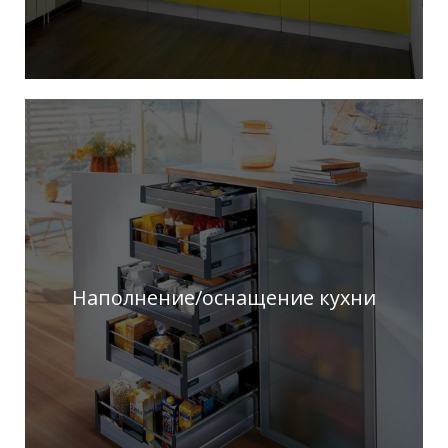
Наполнение/оснащение кухни