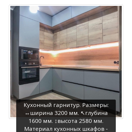
Кухонный гарнитур. Размеры:
↔️ширина 3200 мм. ↖️глубина
1600 мм. ↕️высота 2580 мм.
Материал кухонных шкафов -