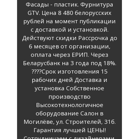
Фасады - пластик. Фурнитура
GTV. Цена 8 480 белорусских
рублей на момент публикации
с доставкой и установкой.
Действуют скидки Рассрочка до
6 месяцев от организации,
оплата через ЕРИП. Через
Беларусбанк на 3 года под 18%.
????️Срок изготовления 15
рабочих дней Доставка и
установка Собственное
производство
Высокотехнологичное
оборудование Салон в
Могилёве, ул. Строителей, 31б.
Гарантия лучшей ЦЕНЫ!
Сотрудничаем с дизайнерами.