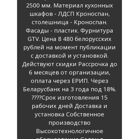
2500 мм. Материал кухонных
шкафов - ЛДСП Кроноспан,
столешница - Кроноспан.
Фасады - пластик. Фурнитура
GTV. Цена 8 480 белорусских
рублей на момент публикации
с доставкой и установкой.
Действуют скидки Рассрочка до
6 месяцев от организации,
оплата через ЕРИП. Через
Беларусбанк на 3 года под 18%.
????️Срок изготовления 15
рабочих дней Доставка и
установка Собственное
производство
Высокотехнологичное