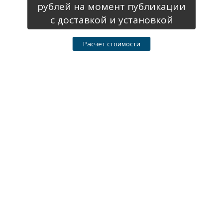
рублей на момент публикации
с доставкой и установкой
Расчет стоимости