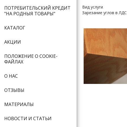
Вид услуги
ПОТРЕБИТЕЛЬСКИЙ КРЕДИТ
Зарезание углов в ЛД
"НА РОДНЫЯ ТОВАРЫ"
КАТАЛОГ
АКЦИИ
ПОЛОЖЕНИЕ О COOKIE-
ФАЙЛАХ
О НАС
ОТЗЫВЫ
МАТЕРИАЛЫ
НОВОСТИ И СТАТЬИ