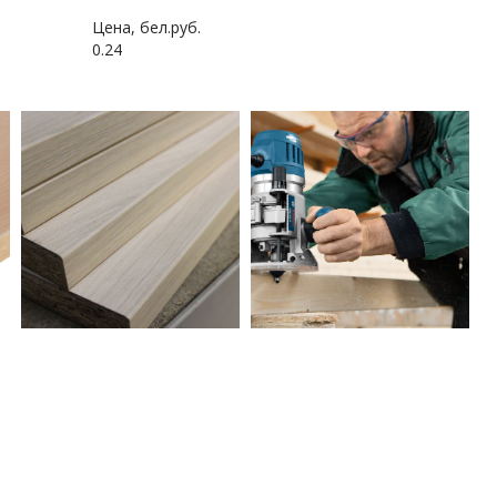
Цена, бел.руб.
0.24